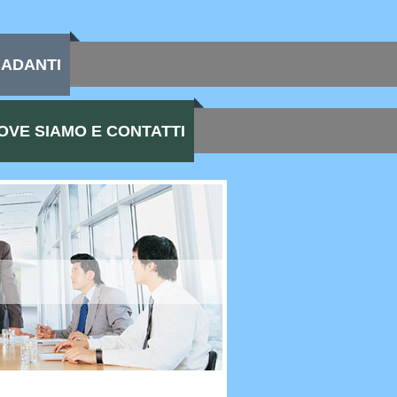
BADANTI
OVE SIAMO E CONTATTI