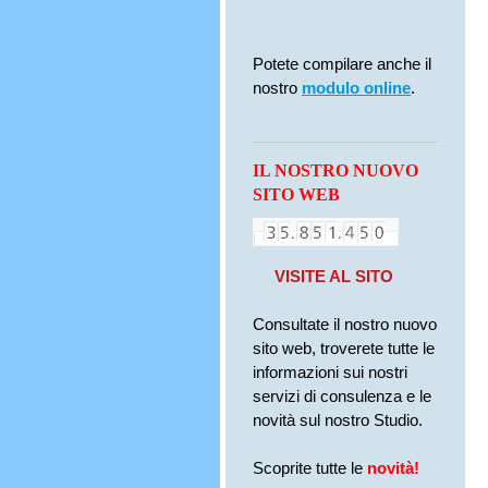
Potete compilare anche il
nostro
modulo online
.
IL NOSTRO NUOVO
SITO WEB
VISITE AL SITO
Consultate il nostro nuovo
sito web, troverete tutte le
informazioni sui nostri
servizi di consulenza e le
novità sul nostro Studio.
Scoprite tutte le
novità!