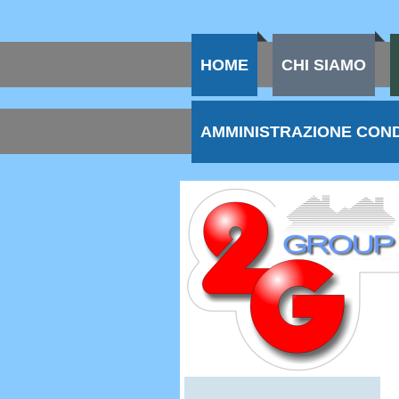
HOME
CHI SIAMO
AMMINISTRAZIONE CON