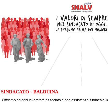
SINDACATO - BALDUINA
Offriamo ad ogni lavoratore associato e non assistenza sindacale, la 