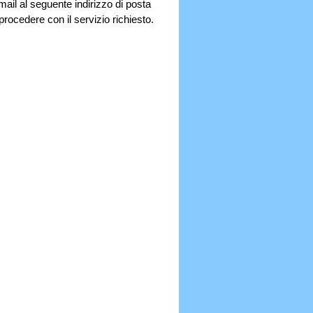
ail al seguente indirizzo di posta
procedere con il servizio richiesto.