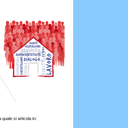
quale si articola in: