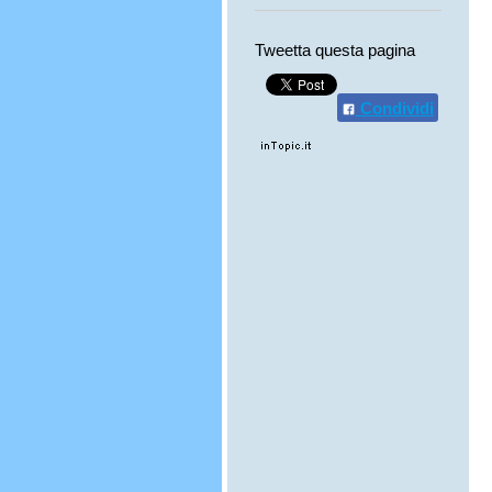
Tweetta questa pagina
Condividi